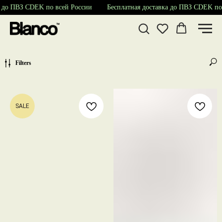
 до ПВЗ CDEK по всей России
Бесплатная доставка до ПВЗ CDEK по 
Filters
SALE