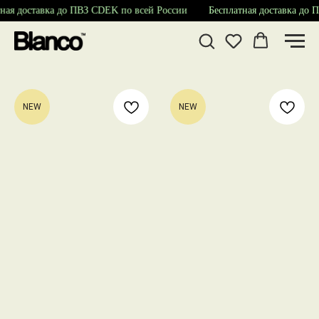
ная доставка до ПВЗ CDEK по всей России
Бесплатная доставка до 
NEW
NEW