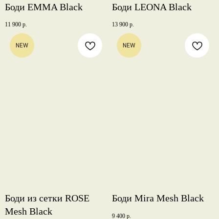
Боди EMMA Black
Боди LEONA Black
11 900
р.
13 900
р.
NEW
NEW
Боди из сетки ROSE
Боди Mira Mesh Black
Mesh Black
9 400
р.