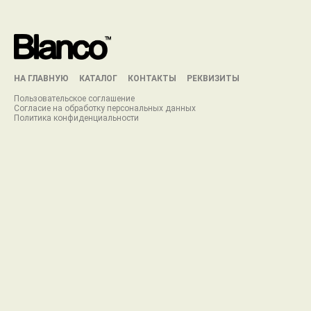
НА ГЛАВНУЮ
КАТАЛОГ
КОНТАКТЫ
РЕКВИЗИТЫ
Пользовательское соглашение
Согласие на обработку персональ
ных данных
Политика конфиденциальности