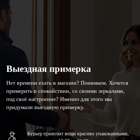
Выездная примерка
Нет времени ехать в магазин? Понимаем. Хочется
примерить в спокойствии, со своими зеркалами,
под своё настроение? Именно для этого мы
придумали выездную примерку.
Курьер привозит вещи красиво упакованными,