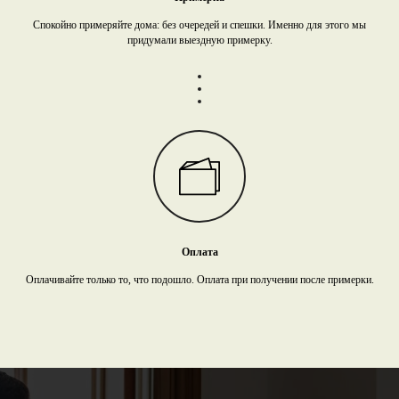
Спокойно примеряйте дома: без очередей и спешки. Именно для этого мы
придумали выездную примерку.
Оплата
Оплачивайте только то, что подошло. Оплата при получении после примерки.