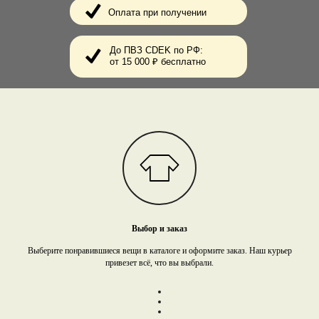
Оплата при получении
До ПВЗ CDEK по РФ:
от 15 000 ₽ бесплатно
Выбор и заказ
Выберите понравившиеся вещи в каталоге и оформите заказ. Наш курьер
привезет всё, что вы выбрали.