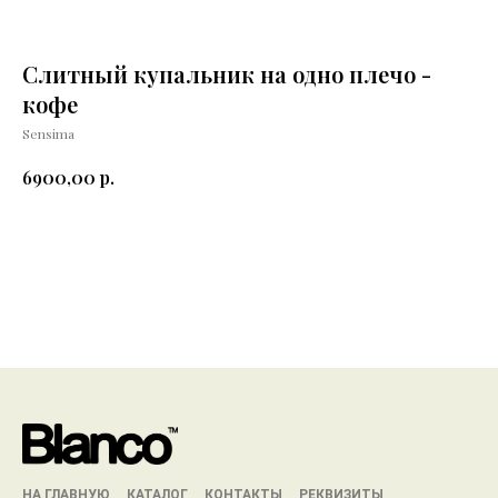
Слитный купальник на одно плечо -
кофе
Sensima
р.
6900,00
Добавить в корзину
НА ГЛАВНУЮ
КАТАЛОГ
КОНТАКТЫ
РЕКВИЗИТЫ