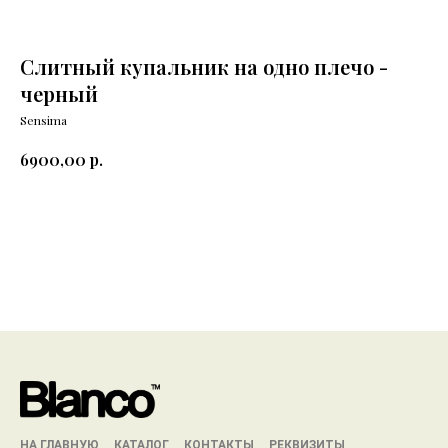
Слитный купальник на одно плечо -
черный
Sensima
р.
6900,00
Добавить в корзину
НА ГЛАВНУЮ
КАТАЛОГ
КОНТАКТЫ
РЕКВИЗИТЫ