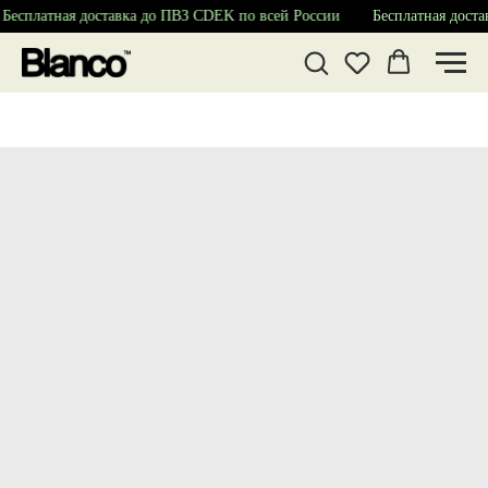
Бесплатная доставка до ПВЗ CDEK по всей России
Бесплатная доста