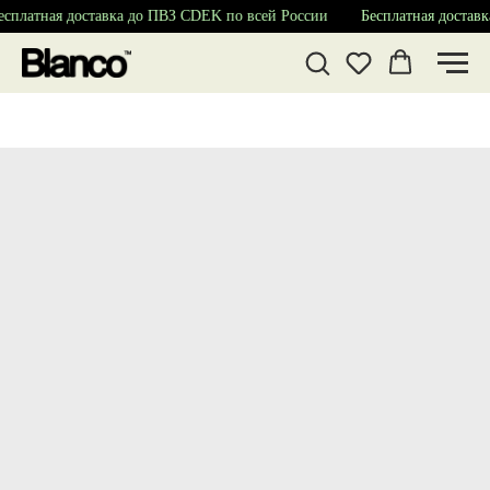
сплатная доставка до ПВЗ CDEK по всей России
Бесплатная доставк