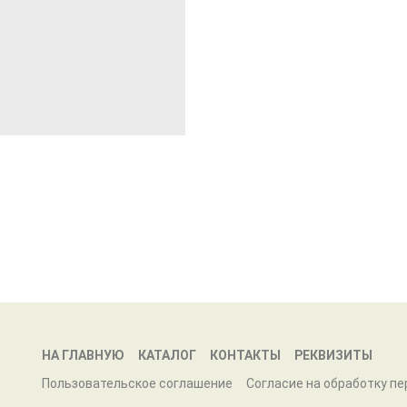
НА ГЛАВНУЮ
КАТАЛОГ
КОНТАКТЫ
РЕКВИЗИТЫ
Пользовательское соглашение
Согласие на обработку п